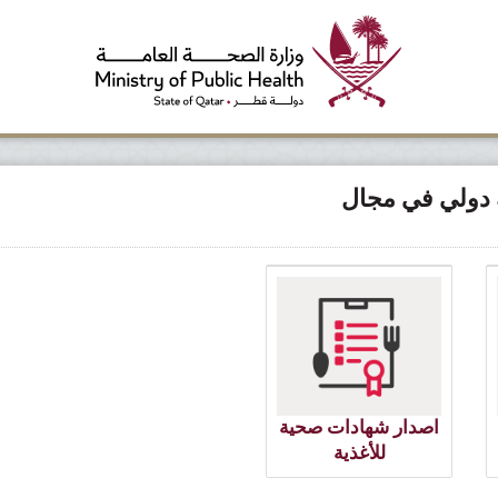
دولي في مجال
اصدار شهادات صحية
للأغذية