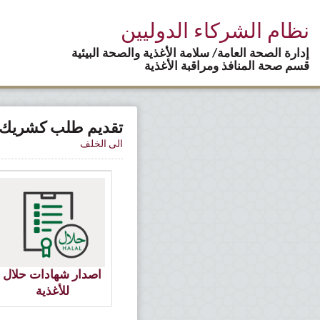
نظام الشركاء الدوليين
إدارة الصحة العامة/ سلامة الأغذية والصحة البيئية
قسم صحة المنافذ ومراقبة الأغذية
تقديم طلب كشريك 
الى الخلف
اصدار شهادات حلال
للأغذية